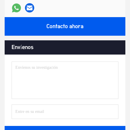
Contacto ahora
Envíenos