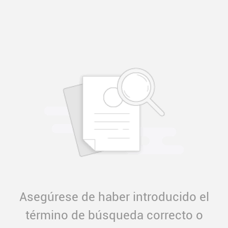
Asegúrese de haber introducido el
término de búsqueda correcto o