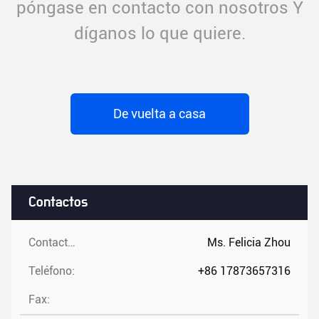
póngase en contacto con nosotros Y
díganos lo que quiere.
De vuelta a casa
Contactos
Contactos:
Ms. Felicia Zhou
Teléfono:
+86 17873657316
Fax: