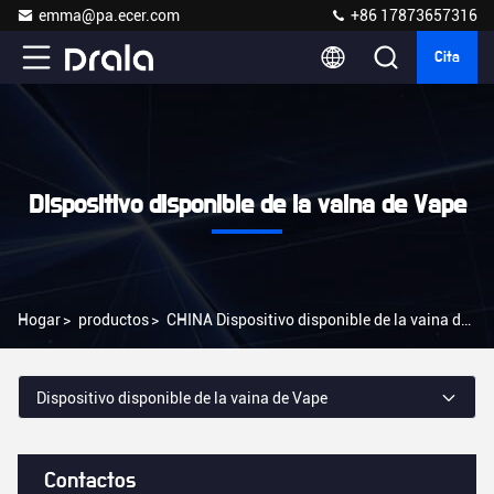
emma@pa.ecer.com
+86 17873657316
Cita
Dispositivo disponible de la vaina de Vape
Hogar
>
productos
>
CHINA Dispositivo disponible de la vaina de Vape
Dispositivo disponible de la vaina de Vape
Contactos